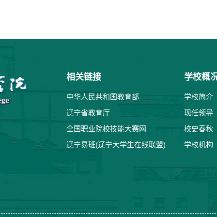
相关链接
学校概
中华人民共和国教育部
学校简介
辽宁省教育厅
现任领导
全国职业院校技能大赛网
校史春秋
辽宁易班(辽宁大学生在线联盟)
学校机构