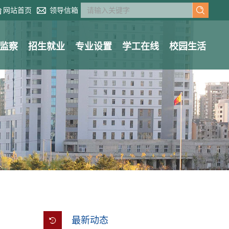
网站首页
领导信箱
监察
招生就业
专业设置
学工在线
校园生活
最新动态