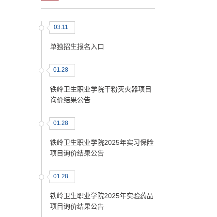
03.11
单独招生报名入口
01.28
铁岭卫生职业学院干粉灭火器项目
询价结果公告
01.28
铁岭卫生职业学院2025年实习保险
项目询价结果公告
01.28
铁岭卫生职业学院2025年实验药品
项目询价结果公告