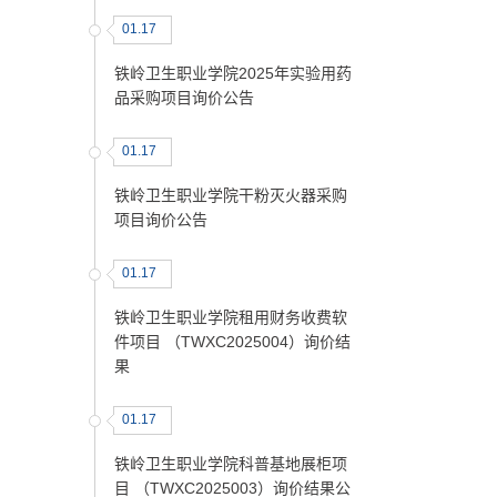
01.17
铁岭卫生职业学院2025年实验用药
品采购项目询价公告
01.17
铁岭卫生职业学院干粉灭火器采购
项目询价公告
01.17
铁岭卫生职业学院租用财务收费软
件项目 （TWXC2025004）询价结
果
01.17
铁岭卫生职业学院科普基地展柜项
目 （TWXC2025003）询价结果公