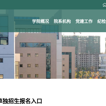
学院概况
院系机构
党建工作
纪检
单独招生报名入口