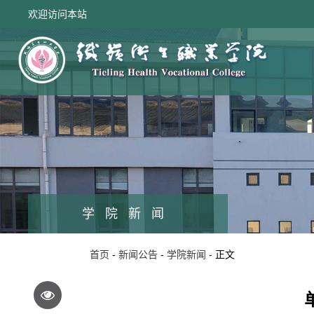
欢迎访问本站
学院新闻
首页
-
新闻公告
-
学院新闻
- 正文