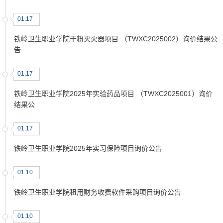
01.17
铁岭卫生职业学院干粉灭火器项目 （TWXC2025002）询价结果公
告
01.17
铁岭卫生职业学院2025年实验药品项目 （TWXC2025001）询价
结果公
01.17
铁岭卫生职业学院2025年实习保险项目询价公告
01.10
铁岭卫生职业学院租用财务收费软件采购项目询价公告
01.10