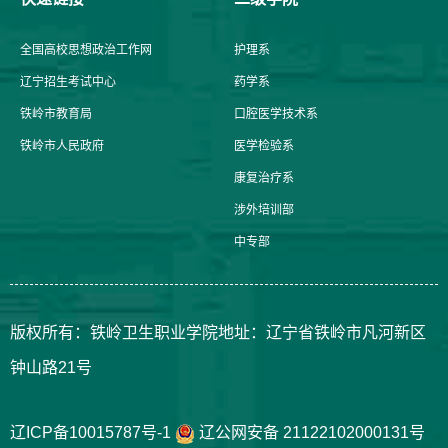
全国高校思想政治工作网
护理系
辽宁招生考试中心
药学系
铁岭市教育局
口腔医学技术系
铁岭市人民政府
医学检验系
康复治疗系
涉外培训部
中专部
版权所有：铁岭卫生职业学院地址：辽宁省铁岭市凡河新区
钟山路21号
辽ICP备10015787号-1
辽公网安备 21122102000131号