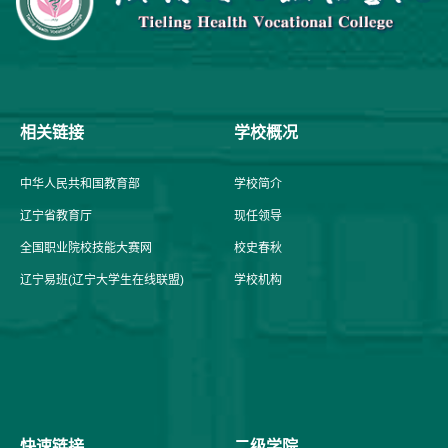
相关链接
学校概况
中华人民共和国教育部
学校简介
辽宁省教育厅
现任领导
全国职业院校技能大赛网
校史春秋
辽宁易班(辽宁大学生在线联盟)
学校机构
快速链接
二级学院