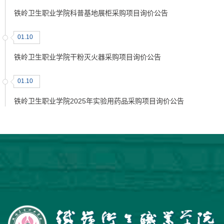
铁岭卫生职业学院科普基地展柜采购项目询价公告
01.10
铁岭卫生职业学院干粉灭火器采购项目询价公告
01.10
铁岭卫生职业学院2025年实验用药品采购项目询价公告