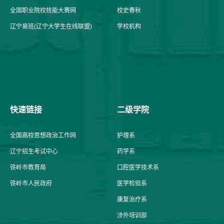
全国职业院校技能大赛网
校史春秋
辽宁易班(辽宁大学生在线联盟)
学校机构
快速链接
二级学院
全国高校思想政治工作网
护理系
辽宁招生考试中心
药学系
铁岭市教育局
口腔医学技术系
铁岭市人民政府
医学检验系
康复治疗系
涉外培训部