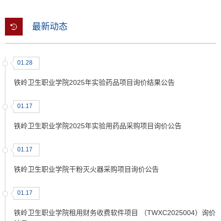
最新动态
01.28
铁岭卫生职业学院2025年实验药品项目询价结果公告
01.17
铁岭卫生职业学院2025年实验用药品采购项目询价公告
01.17
铁岭卫生职业学院干粉灭火器采购项目询价公告
01.17
铁岭卫生职业学院租用财务收费软件项目 （TWXC2025004）询价