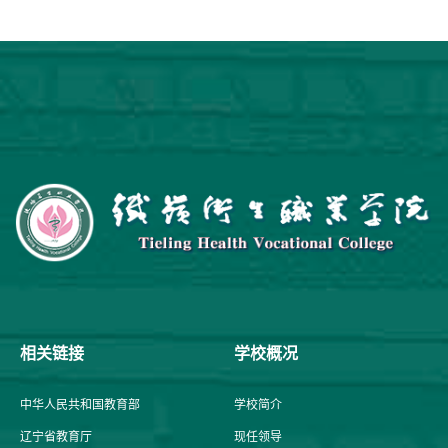
相关链接
学校概况
中华人民共和国教育部
学校简介
辽宁省教育厅
现任领导