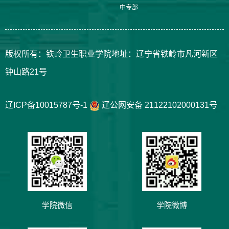
中专部
版权所有：铁岭卫生职业学院地址：辽宁省铁岭市凡河新区
钟山路21号
辽ICP备10015787号-1
辽公网安备 21122102000131号
学院微信
学院微博