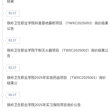
结果
01.17
铁岭卫生职业学院科普基地展柜项目 （TWXC2025003）询价结果
公告
01.17
铁岭卫生职业学院干粉灭火器项目 （TWXC2025002）询价结果公
告
01.17
铁岭卫生职业学院2025年实验药品项目 （TWXC2025001）询价
结果公
01.17
铁岭卫生职业学院2025年实习保险项目询价公告