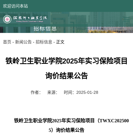
欢迎访问本站
网站首页
领导信箱
招标信息
首页
-
新闻公告
-
招标信息
- 正文
铁岭卫生职业学院2025年实习保险项目
询价结果公告
作者：
来源：
时间：2025-01-28
铁岭卫生职业学院2025年实习保险项目
（TWXC202500
5）询价结果
公告