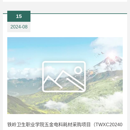
15
2024-08
铁岭卫生职业学院五金电料耗材采购项目（TWXC20240