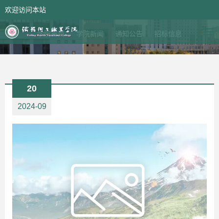
欢迎访问本站
网站首页
领导信箱
学院首页
学院新闻
通知公告
招标信息
20
2024-09