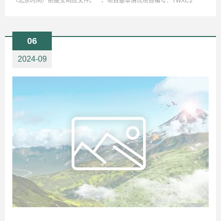
（北京时间）前提交响应文件。一、项目基本情况项目编号：TWXC2
06
2024-09