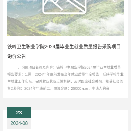
铁岭卫生职业学院2024届毕业生就业质量报告采购项目
询价公告
一、询价项目名称及内容：铁岭卫生职业学院2024届毕业生就业质量
报告要求：1.需于2024年年底前发布当年就业质量年度报告，反映学校毕业
生就业工作实际，完善就业状况反馈机制，及时回应社会关切、接受社会监
督2.期限：2024年年底前二、预算金额：28000元三、申请人的资
23
2024-08