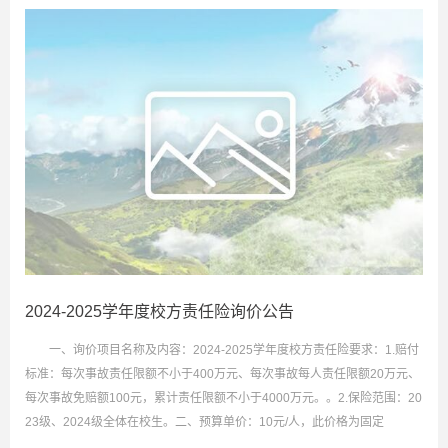
2024-2025学年度校方责任险询价公告
一、询价项目名称及内容：2024-2025学年度校方责任险要求：1.赔付
标准：每次事故责任限额不小于400万元、每次事故每人责任限额20万元、
每次事故免赔额100元，累计责任限额不小于4000万元。。2.保险范围：20
23级、2024级全体在校生。二、预算单价：10元/人，此价格为固定