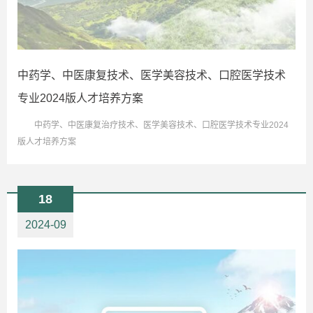
中药学、中医康复技术、医学美容技术、口腔医学技术
专业2024版人才培养方案
中药学、中医康复治疗技术、医学美容技术、口腔医学技术专业2024
版人才培养方案
18
2024-09