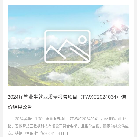
2024届毕业生就业质量报告项目（TWXC2024034）询
价结果公告
2024届毕业生就业质量报告项目（TWXC2024034），经询价小组评
议，安徽智慧云数据科技有限公司符合要求，且报价最低，确定为成交供应
商。铁岭卫生职业学院2024年9月1日