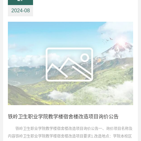
2024-08
铁岭卫生职业学院教学楼宿舍楼改造项目询价公告
铁岭卫生职业学院教学楼宿舍楼改造项目询价公告一、询价项目名称及
内容铁岭卫生职业学院教学楼宿舍楼改造项目要求1.改造地点：学院本校区