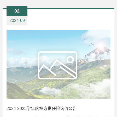
02
2024-09
2024-2025学年度校方责任险询价公告