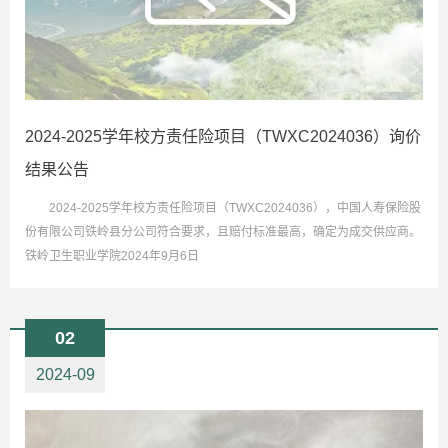
2024-2025学年校方责任险项目（TWXC2024036）询价
结果公告
2024-2025学年校方责任险项目（TWXC2024036），中国人寿保险股
份有限公司铁岭县分公司符合要求，且赔付标准最高，确定为成交供应商。
铁岭卫生职业学院2024年9月6日
02
2024-09