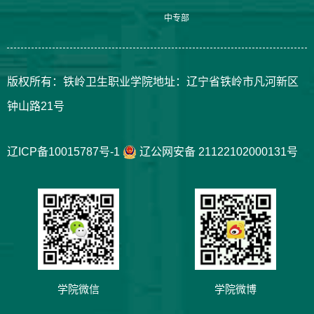
中专部
版权所有：铁岭卫生职业学院地址：辽宁省铁岭市凡河新区
钟山路21号
辽ICP备10015787号-1
辽公网安备 21122102000131号
学院微信
学院微博