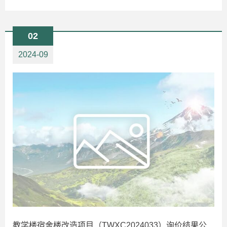
02
2024-09
教学楼宿舍楼改造项目（TWXC2024033）询价结果公