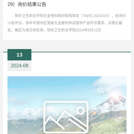
29）询价结果公告
铁岭卫生职业学院五金电料耗材采购项目（TWXC2024029），经询价
小组评议，铁岭市银州区慧善五金建材商店提供产品符合要求，且报价最
低，确定为成交供应商。铁岭卫生职业学院2024年8月15日
13
2024-08