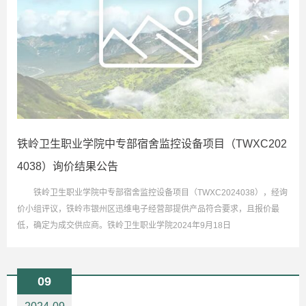
铁岭卫生职业学院中专部宿舍监控设备项目（TWXC202
4038）询价结果公告
铁岭卫生职业学院中专部宿舍监控设备项目（TWXC2024038），经询
价小组评议，铁岭市银州区迅维电子经营部提供产品符合要求，且报价最
低，确定为成交供应商。铁岭卫生职业学院2024年9月18日
09