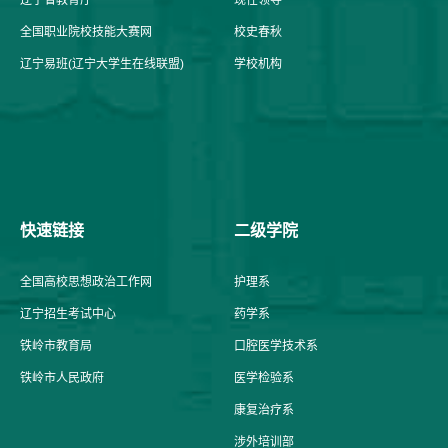
全国职业院校技能大赛网
校史春秋
辽宁易班(辽宁大学生在线联盟)
学校机构
快速链接
二级学院
全国高校思想政治工作网
护理系
辽宁招生考试中心
药学系
铁岭市教育局
口腔医学技术系
铁岭市人民政府
医学检验系
康复治疗系
涉外培训部