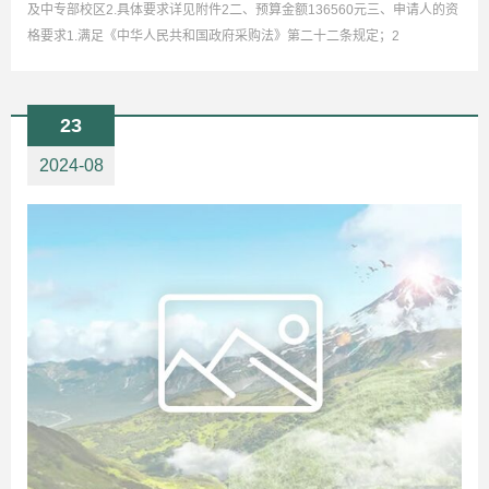
及中专部校区2.具体要求详见附件2二、预算金额136560元三、申请人的资
格要求1.满足《中华人民共和国政府采购法》第二十二条规定；2
23
2024-08