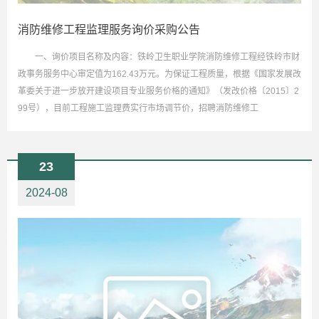
消防维修工程监理服务询价采购公告
一、询价项目名称及内容：铁岭卫生职业学院消防维修工程经铁岭市财
政事务服务中心审定值为162.43万元。为保证工程质量，根据《国家发展改
革委关于进一步放开建设项目专业服务价格的通知》（发改价格〔2015〕2
99号），目前工程施工监理费实行市场调节价，招聘消防维修工
23
2024-08