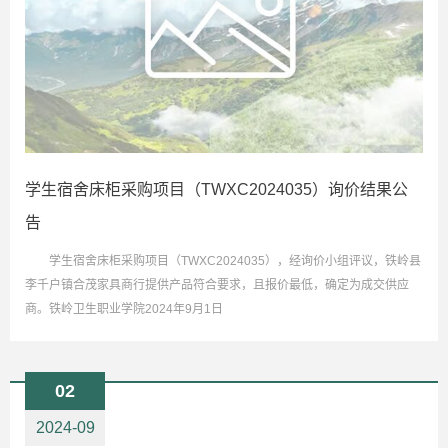
学生宿舍床柜采购项目（TWXC2024035）询价结果公
告
学生宿舍床柜采购项目（TWXC2024035），经询价小组评议，铁岭县
李千户镇合茂家具商行提供产品符合要求，且报价最低，确定为成交供应
商。铁岭卫生职业学院2024年9月1日
02
2024-09