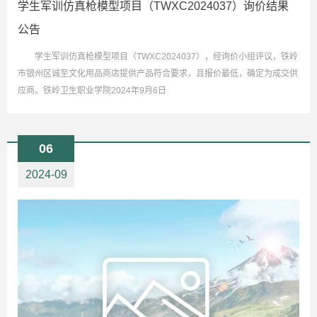
学生军训仿真枪模型项目（TWXC2024037）询价结果
公告
学生军训仿真枪模型项目（TWXC2024037），经询价小组评议，铁岭
市银州区诚至文化用品商店提供产品符合要求，且报价最低，确定为成交供
应商。铁岭卫生职业学院2024年9月6日
06
2024-09