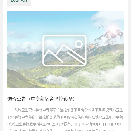
2024-09
询价公告（中专部宿舍监控设备）
铁岭卫生职业学院中专部宿舍监控设备项目询价公告项目概况铁岭卫生
职业学院中专部宿舍监控设备采购项目的潜在供应商应在铁岭卫生职业学院
(铁岭卫生学院教学楼A座201室)现场报名，并于2024年9月13日13点30分