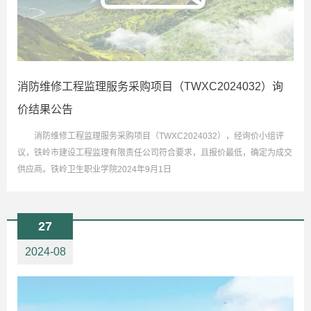
消防维修工程监理服务采购项目（TWXC2024032）询
价结果公告
消防维修工程监理服务采购项目（TWXC2024032），经询价小组评
议，铁岭市建设工程监理有限责任公司符合要求，且报价最低，确定为成交
供应商。铁岭卫生职业学院2024年9月1日
27
2024-08