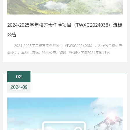
2024-2025学年校方责任险项目（TWXC2024036）流标
公告
2024-2025学年校方责任险项目（TWXC2024036），因报名合格供应
商不足，本项目流标。特此公告。铁岭卫生职业学院2024年9月1日
02
2024-09