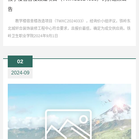
告
教学楼宿舍楼改造项目（TWXC2024033），经询价小组评议，铁岭东
北城轩合装饰装修工程中心符合要求，且报价最低，确定为成交供应商。铁
岭卫生职业学院2024年9月1日
02
2024-09