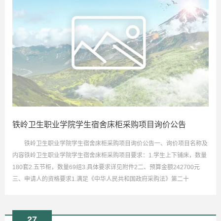
铁岭卫生职业学院学生宿舍床柜采购项目询价公告
铁岭卫生职业学院学生宿舍床柜采购项目询价公告一、询价项目名称及
内容铁岭卫生职业学院学生宿舍床柜采购项目要求：1.学生上下铺床，数量
180套2.五节柜，数量69组3.具体要求详见附件2二、预算金额242700元
三、申请人的资格要求1.满足《中华人民共和国政府采购法》第二十
27