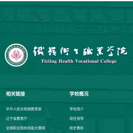
相关链接
学校概况
中华人民共和国教育部
学校简介
辽宁省教育厅
现任领导
全国职业院校技能大赛网
校史春秋