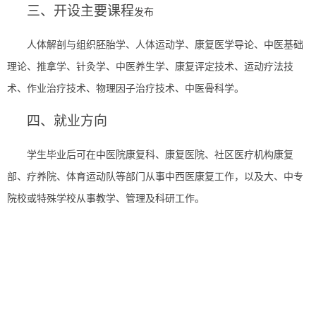
三、开设主要课程
发布
人体解剖与组织胚胎学、人体运动学、康复医学导论、中医基础
理论、推拿学、针灸学、中医养生学、康复评定技术、运动疗法技
术、作业治疗技术、物理因子治疗技术、中医骨科学
。
四、就业方向
学生毕业后可在中医院康复科、康复医院、社区医疗机构康复
部、疗养院、体育运动队等部门从事中西医康复工作，以及大、中专
院校或特殊学校从事教学、管理及科研工作。