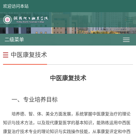
欢迎访问本站
网站首页
领导信箱
二级菜单
中医康复技术
中医康复技术
一
、专业培养目标
培养德、智、体、美全方面发展，
系统掌握中医康复治疗的理论
知识与技术方法，以及现代康复医学的基本知识，能熟练运用中西医
康复治疗技术专业的理论知识与实践操作技能，从事康复评定和中西