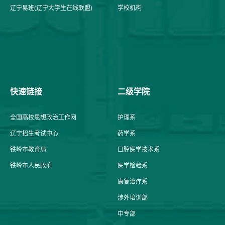
辽宁易班(辽宁大学生在线联盟)
学校机构
快速链接
二级学院
全国高校思想政治工作网
护理系
辽宁招生考试中心
药学系
铁岭市教育局
口腔医学技术系
铁岭市人民政府
医学检验系
康复治疗系
涉外培训部
中专部