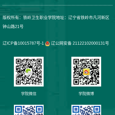
版权所有：铁岭卫生职业学院地址：辽宁省铁岭市凡河新区
钟山路21号
辽ICP备10015787号-1
辽公网安备 21122102000131号
学院微信
学院微博