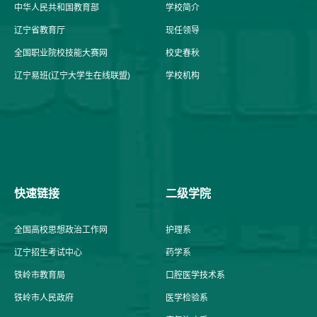
中华人民共和国教育部
学校简介
辽宁省教育厅
现任领导
全国职业院校技能大赛网
校史春秋
辽宁易班(辽宁大学生在线联盟)
学校机构
快速链接
二级学院
全国高校思想政治工作网
护理系
辽宁招生考试中心
药学系
铁岭市教育局
口腔医学技术系
铁岭市人民政府
医学检验系