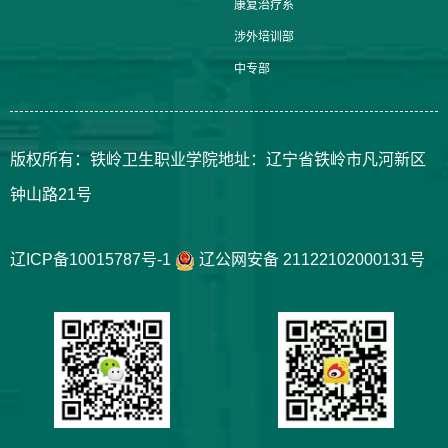
康复治疗系
涉外培训部
中专部
版权所有：铁岭卫生职业学院地址：辽宁省铁岭市凡河新区
钟山路21号
辽ICP备10015787号-1
辽公网安备 21122102000131号