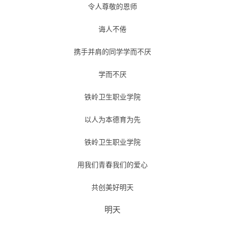
令人尊敬的恩师
诲人不倦
携手并肩的同学学而不厌
学而不厌
铁岭卫生职业学院
以人为本德育为先
铁岭卫生职业学院
用我们青春我们的爱心
共创美好明天
明天