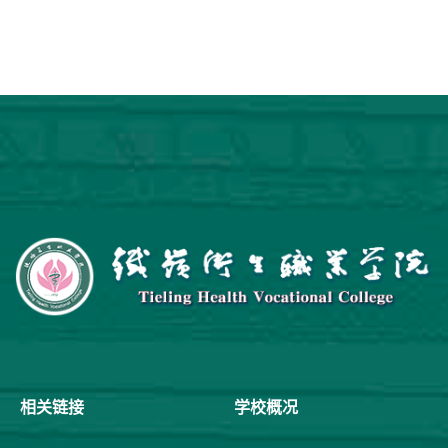
相关链接
学校概况