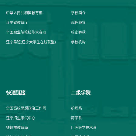
中华人民共和国教育部
学校简介
辽宁省教育厅
现任领导
全国职业院校技能大赛网
校史春秋
辽宁易班(辽宁大学生在线联盟)
学校机构
快速链接
二级学院
全国高校思想政治工作网
护理系
辽宁招生考试中心
药学系
铁岭市教育局
口腔医学技术系