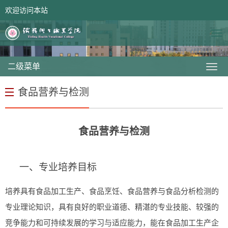
欢迎访问本站
网站首页
领导信箱
二级菜单
食品营养与检测
食品营养与检测
一
、
专业培养目标
培养具有食品加工生产、食品烹饪、食品营养与食品分析检测的
专业理论知识，具有良好的职业道德、精湛的专业技能、较强的
竞争能力和可持续发展的学习与适应能力，能在食品加工生产企