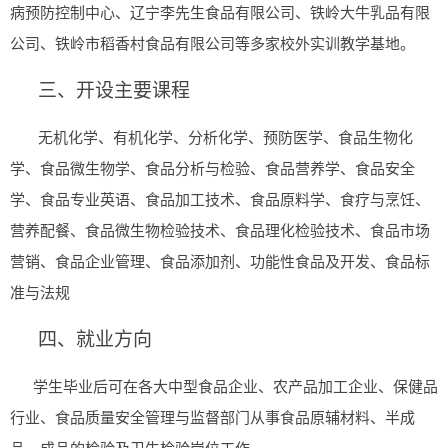
病预防控制中心、辽宁李先生食品有限公司、铁岭大牛乳品有限
公司、铁岭市稻香村食品有限公司等多家校外实训教学基地。
三、开设主要课程
无机化学、有机化学、分析化学、预防医学、食品生物化
学、食品微生物学、食品分析与检验、食品营养学、食品安全
学、食品专业英语、食品加工技术、食品原料学、食疗与烹饪、
营养配餐、食品微生物检验技术、食品理化检验技术、食品市场
营销、食品企业管理、食品添加剂、功能性食品及开发、食品标
准与法规
四、就业方向
学生毕业后可在各大中型食品企业、农产品加工企业、保健品
行业、食品质量安全管理与监督部门从事食品原辅材料、半成