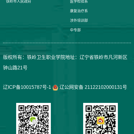
铁岭市人民政府
医学检验系
康复治疗系
涉外培训部
中专部
版权所有：铁岭卫生职业学院地址：辽宁省铁岭市凡河新区
钟山路21号
辽ICP备10015787号-1
辽公网安备 21122102000131号