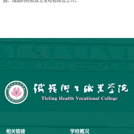
品、成品的检验及卫生检验岗位工作。
相关链接
学校概况