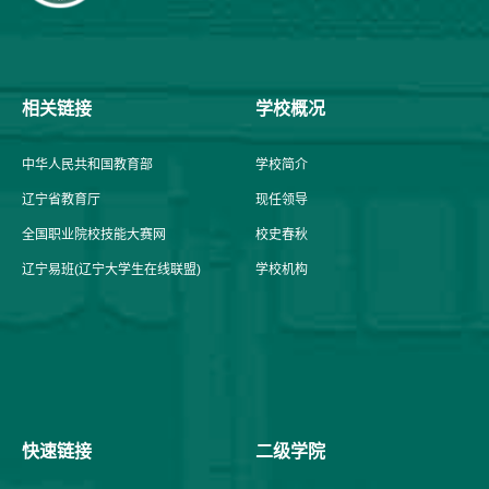
相关链接
学校概况
中华人民共和国教育部
学校简介
辽宁省教育厅
现任领导
全国职业院校技能大赛网
校史春秋
辽宁易班(辽宁大学生在线联盟)
学校机构
快速链接
二级学院