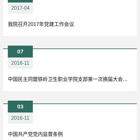
2017-04
我院召开2017年党建工作会议
07
2016-11
中国民主同盟铁岭卫生职业学院支部第一次换届大会胜利召开
03
2016-11
中国共产党党内监督条例