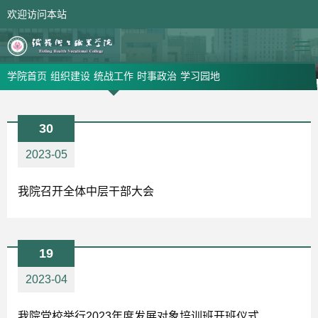
欢迎访问本站
网站首页
领导信箱
学院首页
组织建设
统战工作
时事政治
学习园地
30
2023-05
我院召开全体中层干部大会
19
2023-04
我院党校举行2023年度发展对象培训班开班仪式