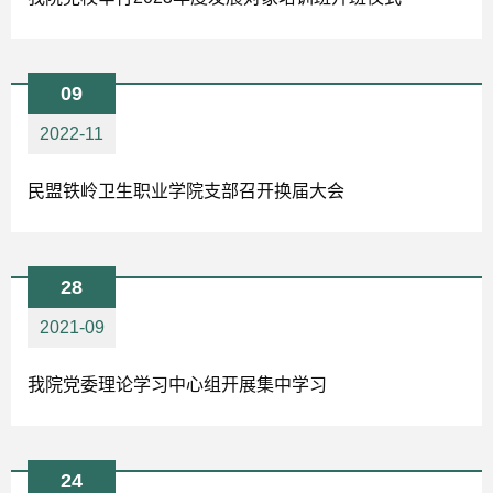
09
2022-11
民盟铁岭卫生职业学院支部召开换届大会
28
2021-09
我院党委理论学习中心组开展集中学习
24