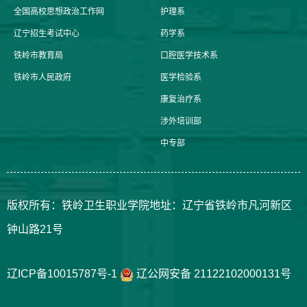
全国高校思想政治工作网
护理系
辽宁招生考试中心
药学系
铁岭市教育局
口腔医学技术系
铁岭市人民政府
医学检验系
康复治疗系
涉外培训部
中专部
版权所有：铁岭卫生职业学院地址：辽宁省铁岭市凡河新区
钟山路21号
辽ICP备10015787号-1
辽公网安备 21122102000131号