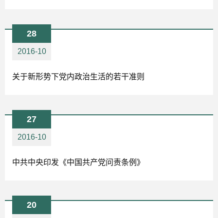
28
2016-10
关于新形势下党内政治生活的若干准则
27
2016-10
中共中央印发《中国共产党问责条例》
20