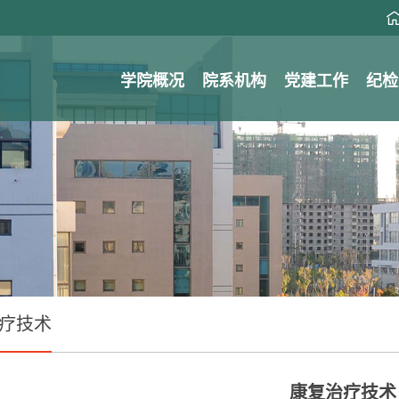
学院概况
院系机构
党建工作
纪检
疗技术
康复治疗技术