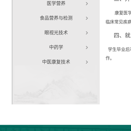
医学营养
康复医
食品营养与检测
临床常见疾
眼视光技术
四、就
中药学
学生毕业后
作
。
中医康复技术