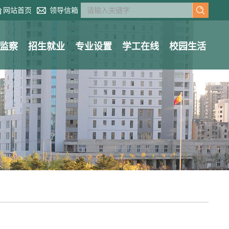
网站首页
领导信箱
监察
招生就业
专业设置
学工在线
校园生活