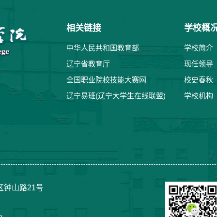
相关链接
学校概
中华人民共和国教育部
学校简介
辽宁省教育厅
现任领导
全国职业院校技能大赛网
校史春秋
辽宁易班(辽宁大学生在线联盟)
学校机构
钟山路21号