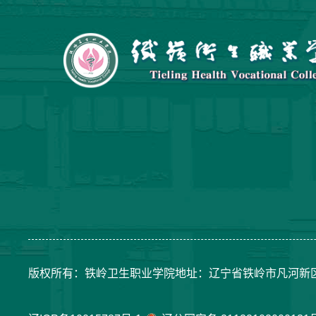
版权所有：铁岭卫生职业学院地址：辽宁省铁岭市凡河新区