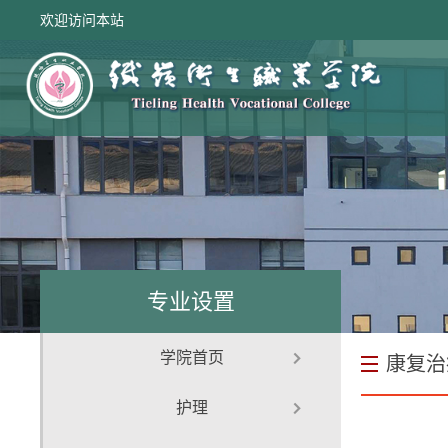
欢迎访问本站
专业设置
学院首页
康复治
护理