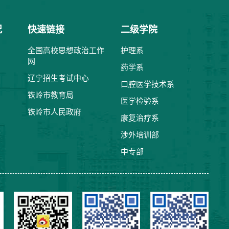
况
快速链接
二级学院
全国高校思想政治工作
护理系
网
药学系
辽宁招生考试中心
口腔医学技术系
铁岭市教育局
医学检验系
铁岭市人民政府
康复治疗系
涉外培训部
中专部