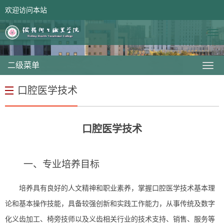
欢迎访问本站
网站首页
领导信箱
二级菜单
口腔医学技术
口腔医学技术
一、专业培养目标
培养具有良好的人文精神和职业素养，掌握口腔医学技术基本理
论和基本操作技能，具备较强创新和实践工作能力，从事传统及数字
化义齿加工、椅旁技师以及义齿相关行业的技术支持、销售、服务等