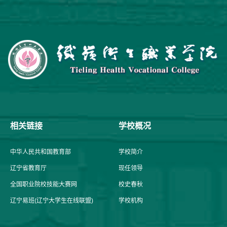
相关链接
学校概况
中华人民共和国教育部
学校简介
辽宁省教育厅
现任领导
全国职业院校技能大赛网
校史春秋
辽宁易班(辽宁大学生在线联盟)
学校机构