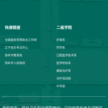
快速链接
二级学院
全国高校思想政治工作网
护理系
辽宁招生考试中心
药学系
铁岭市教育局
口腔医学技术系
铁岭市人民政府
医学检验系
康复治疗系
涉外培训部
中专部