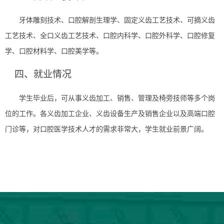
牙体雕刻技术、口腔解剖生理学、固定义齿工艺技术、可摘义齿
工艺技术、全口义齿工艺技术、口腔内科学、口腔外科学、口腔修复
学、口腔材料学、口腔美学等。
四、就业情况
学生毕业后，可从事义齿加工、销售、管理及椅旁技师等多个岗
位的工作。各义齿加工企业、义齿设备生产及销售企业以及高端口腔
门诊等，对口腔医学技术人才的需求非常大，学生就业前景广阔。