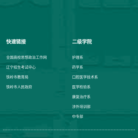
快速链接
二级学院
全国高校思想政治工作网
护理系
辽宁招生考试中心
药学系
铁岭市教育局
口腔医学技术系
铁岭市人民政府
医学检验系
康复治疗系
涉外培训部
中专部