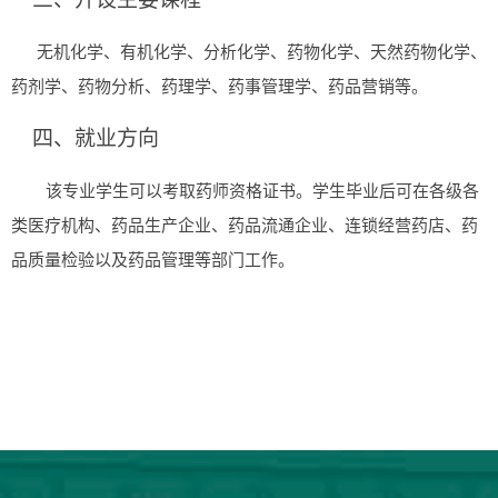
无机化学、有机化学、分析化学、药物化学、天然药物化学、
药剂学、药物分析、药理学、药事管理学、药品营销等。
四、就业方向
该专业
学生可以考取
药师资格
证书
。
学生毕业后可在各级各
类医疗机构、
药品
生产企业、药品流通企业、连锁经营药店、药
品质量检验
以及
药品管理等部门工作。