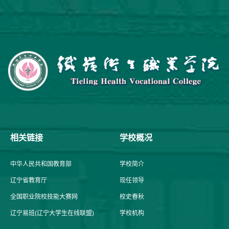
相关链接
学校概况
中华人民共和国教育部
学校简介
辽宁省教育厅
现任领导
全国职业院校技能大赛网
校史春秋
辽宁易班(辽宁大学生在线联盟)
学校机构