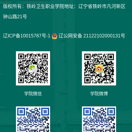
版权所有：铁岭卫生职业学院地址：辽宁省铁岭市凡河新区
钟山路21号
辽ICP备10015787号-1
辽公网安备 21122102000131号
学院微信
学院微博