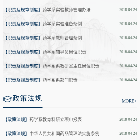
【职责及规章制度】
药学系实验教师管理办法
2018-04-24
【职责及规章制度】
药学系实验准备条例
2018-04-24
【职责及规章制度】
药学系教师管理条例
2018-04-24
【职责及规章制度】
药学系辅导员岗位职责
2018-04-24
【职责及规章制度】
药学系系教研室主任岗位职责
2018-04-24
【职责及规章制度】
药学系系部门职责
2018-04-24
政策法规
MORE+
【政策法规】
药学系教育科研立项申报表
2018-04-24
【政策法规】
中华人民共和国药品管理法实施条例
2018-04-24