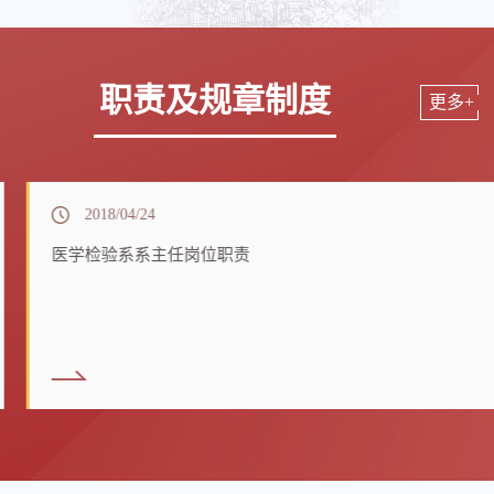
职责及规章制度
更多+
2018/04/24
医学检验系系主任岗位职责