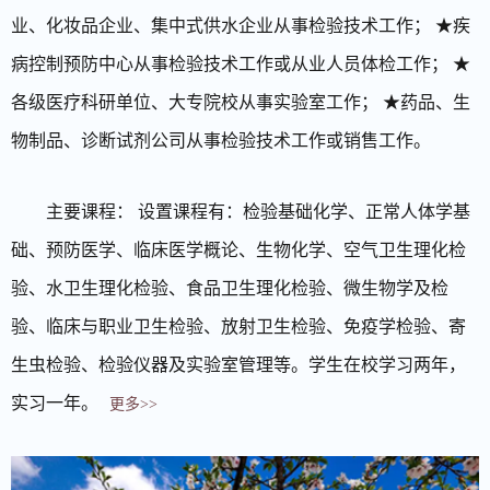
业、化妆品企业、集中式供水企业从事检验技术工作； ★疾
病控制预防中心从事检验技术工作或从业人员体检工作； ★
各级医疗科研单位、大专院校从事实验室工作； ★药品、生
物制品、诊断试剂公司从事检验技术工作或销售工作。
主要课程： 设置课程有：检验基础化学、正常人体学基
础、预防医学、临床医学概论、生物化学、空气卫生理化检
验、水卫生理化检验、食品卫生理化检验、微生物学及检
验、临床与职业卫生检验、放射卫生检验、免疫学检验、寄
生虫检验、检验仪器及实验室管理等。学生在校学习两年，
实习一年。
更多>>