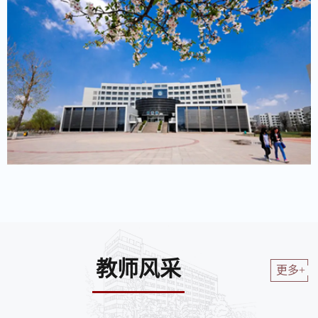
教师风采
更多+