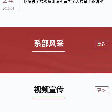
我院医学检验系组织观看国学大师翟鸿�讲座
2018.04
系部风采
更多+
视频宣传
更多+