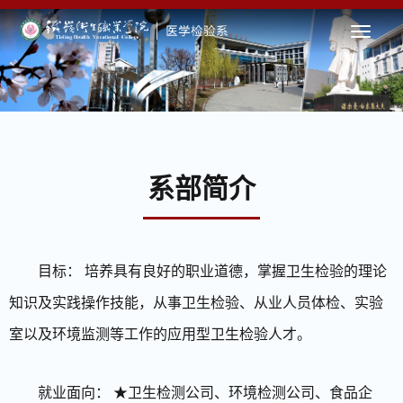
系部简介
目标： 培养具有良好的职业道德，掌握卫生检验的理论
知识及实践操作技能，从事卫生检验、从业人员体检、实验
室以及环境监测等工作的应用型卫生检验人才。
就业面向： ★卫生检测公司、环境检测公司、食品企