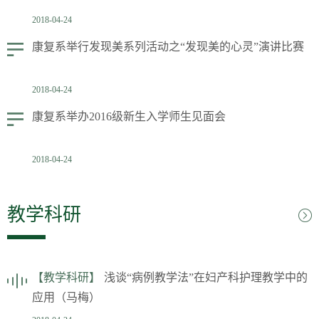
2018-04-24
康复系举行发现美系列活动之“发现美的心灵”演讲比赛
2018-04-24
康复系举办2016级新生入学师生见面会
2018-04-24
教学科研
【教学科研】
浅谈“病例教学法”在妇产科护理教学中的
应用（马梅）