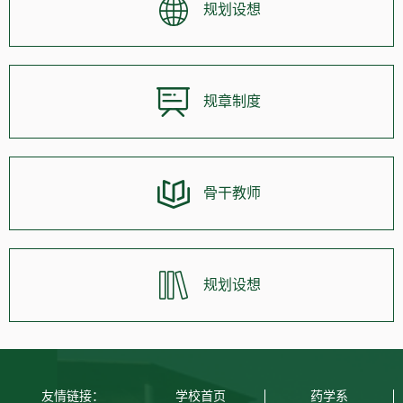
规划设想
规章制度
骨干教师
规划设想
友情链接：
学校首页
药学系