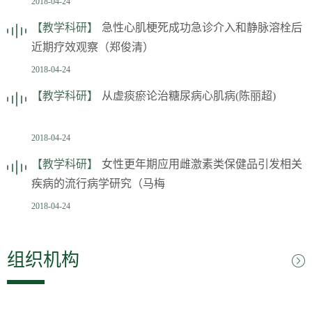
2018-04-24
【教学科研】
急性心肌梗死成功急诊介入和静脉溶栓后
近期疗效观察（郑俊清）
2018-04-24
【教学科研】
从虚痰瘀论治糖尿病心肌病(陈丽超)
2018-04-24
【教学科研】
女性更年期应用雌激素类保健品引发相关
疾病的流行病学研究（马梅
2018-04-24
组织机构