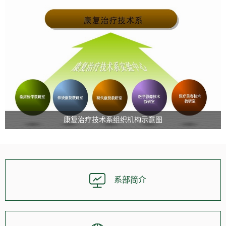
康复治疗技术系组织机构示意图
系部简介